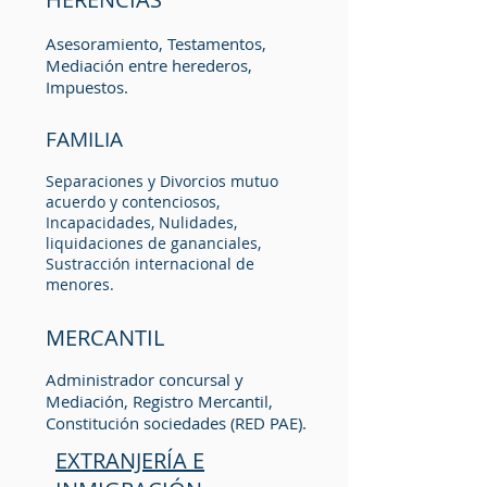
Asesoramiento, Testamentos,
Mediación entre herederos,
Impuestos.
FAMILIA
Separaciones y Divorcios mutuo
acuerdo y contenciosos,
Incapacidades, Nulidades,
liquidaciones de gananciales,
Sustracción internacional de
menores.
MERCANTIL
Administrador concursal y
Mediación, Registro Mercantil,
Constitución sociedades (RED PAE).
EXTRANJERÍA E