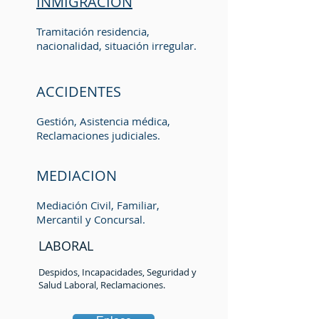
INMIGRACIÓN
Tramitación residencia,
nacionalidad, situación irregular.
ACCIDENTES
Gestión, Asistencia médica,
Reclamaciones judiciales.
MEDIACION
Mediación Civil, Familiar,
Mercantil y Concursal.
LABORAL
Despidos, Incapacidades, Seguridad y
Salud Laboral, Reclamaciones.